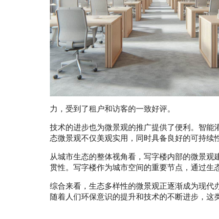
力，受到了租户和访客的一致好评。
技术的进步也为微景观的推广提供了便利。智能
态微景观不仅美观实用，同时具备良好的可持续
从城市生态的整体视角看，写字楼内部的微景观
贯性。写字楼作为城市空间的重要节点，通过生
综合来看，生态多样性的微景观正逐渐成为现代
随着人们环保意识的提升和技术的不断进步，这