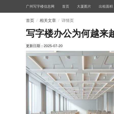
广州写字楼信息网
首页
大厦图片
出租面积
首页
相关文章
详情页
写字楼办公为何越来
更新日期：
2025-07-20