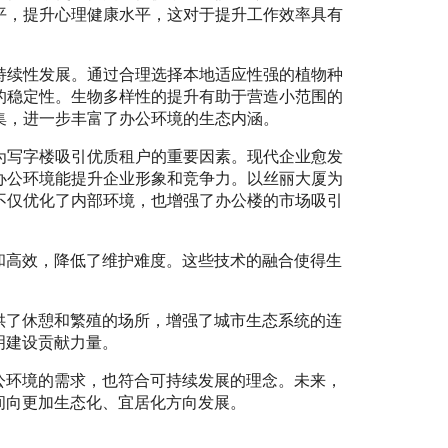
平，提升心理健康水平，这对于提升工作效率具有
持续性发展。通过合理选择本地适应性强的植物种
的稳定性。生物多样性的提升有助于营造小范围的
集，进一步丰富了办公环境的生态内涵。
为写字楼吸引优质租户的重要因素。现代企业愈发
办公环境能提升企业形象和竞争力。以丝丽大厦为
不仅优化了内部环境，也增强了办公楼的市场吸引
和高效，降低了维护难度。这些技术的融合使得生
供了休憩和繁殖的场所，增强了城市生态系统的连
明建设贡献力量。
公环境的需求，也符合可持续发展的理念。未来，
间向更加生态化、宜居化方向发展。