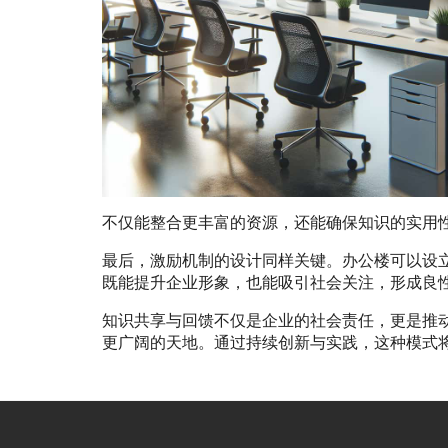
不仅能整合更丰富的资源，还能确保知识的实用
最后，激励机制的设计同样关键。办公楼可以设
既能提升企业形象，也能吸引社会关注，形成良
知识共享与回馈不仅是企业的社会责任，更是推
更广阔的天地。通过持续创新与实践，这种模式