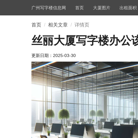
广州写字楼信息网
首页
大厦图片
出租面积
首页
相关文章
详情页
丝丽大厦写字楼办公
更新日期：
2025-03-30