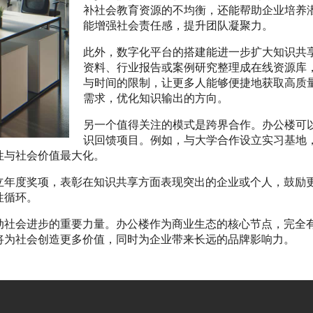
补社会教育资源的不均衡，还能帮助企业培养
能增强社会责任感，提升团队凝聚力。
此外，数字化平台的搭建能进一步扩大知识共
资料、行业报告或案例研究整理成在线资源库
与时间的限制，让更多人能够便捷地获取高质
需求，优化知识输出的方向。
另一个值得关注的模式是跨界合作。办公楼可
识回馈项目。例如，与大学合作设立实习基地
性与社会价值最大化。
立年度奖项，表彰在知识共享方面表现突出的企业或个人，鼓励
性循环。
动社会进步的重要力量。办公楼作为商业生态的核心节点，完全
将为社会创造更多价值，同时为企业带来长远的品牌影响力。