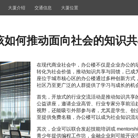
大厦介绍
交通信息
大厦位置
该如何推动面向社会的知识共
在现代商业社会中，办公楼不仅是企业办公的
转化为社会价值，推动知识共享与回馈，已成
座位于城市核心区的办公楼通过多种创新方式
社区乃至更广泛的人群提供了学习与成长的机
首先，开放式的行业交流活动是推动知识共享
公益讲座，邀请企业高管、行业专家分享前沿
视野，还能吸引外部参与者，尤其是学生、创
至提供免费名额，办公楼可以成为社会知识流
其次，企业可以联合发起技能培训或 mentor
青少年提供编程工作坊，金融企业则可能开设