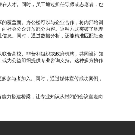
潜在人才。同时，员工通过担任导师或志愿者，也
享的覆盖面。办公楼可以与企业合作，将内部培训
，向社会公众开放部分内容。这种方式突破了地理
量信息。同时，通过数据分析，还能精准匹配社会
以联合高校、非营利组织或政府机构，共同设计知
，或为公益组织提供专业咨询支持。这种多方协作
更多参与者加入。同时，通过媒体宣传成功案例，
有能力搭建桥梁，让专业知识从封闭的会议室走向